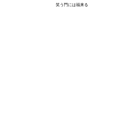
笑う門には福来る