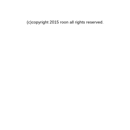
(c)copyright 2015 roon all rights reserved.