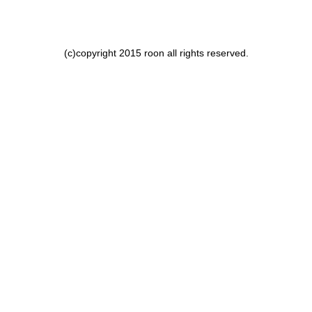
(c)copyright 2015 roon all rights reserved.