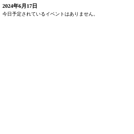
2024年6月17日
今日予定されているイベントはありません。