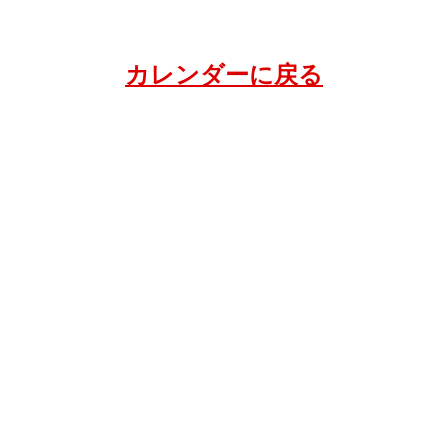
カレンダーに戻る