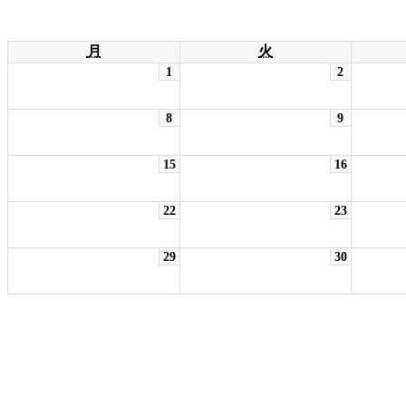
月
火
1
2
8
9
15
16
22
23
29
30