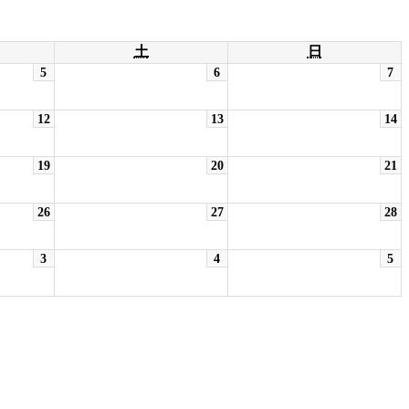
土
日
5
6
7
12
13
14
19
20
21
26
27
28
3
4
5